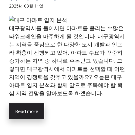
2025년 03월 11일
대구광역시를 들어서면 아파트를 올리는 수많은
타워크레인을 마주하게 될 것입니다. 대구광역시
는 지역을 중심으로 한 다양한 도시 개발과 인프
라 확충이 진행되고 있어, 아파트 수요가 꾸준히
증가하는 지역 중 하나로 주목받고 있습니다. 그
렇다면 대구광역시에서 아파트를 선택할 때 어떤
지역이 경쟁력을 갖추고 있을까요? 오늘은 대구
아파트 입지 분석과 함께 앞으로 주목해야 할 핵
심 지역 전망을 알아보도록 하겠습니다.
Read more