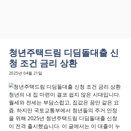
청년주택드림 디딤돌대출 신
청 조건 금리 상환
2025년 04월 21일
청년의 내 집 마련이 결코 쉽지 않은 시대입니다.
월세와 전세는 부담스럽고, 집값은 꿈만 같은 요
즘. 하지만 국토교통부에서 청년들의 주거 안정
을 위해 2025년 청년주택드림 디딤돌대출 신청
이 전격 출시했습니다. 이 글에서는 이 대출이 누