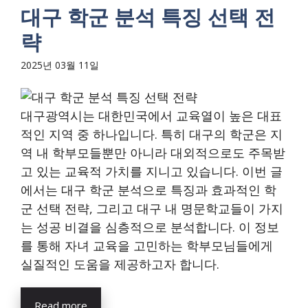
대구 학군 분석 특징 선택 전
략
2025년 03월 11일
대구광역시는 대한민국에서 교육열이 높은 대표
적인 지역 중 하나입니다. 특히 대구의 학군은 지
역 내 학부모들뿐만 아니라 대외적으로도 주목받
고 있는 교육적 가치를 지니고 있습니다. 이번 글
에서는 대구 학군 분석으로 특징과 효과적인 학
군 선택 전략, 그리고 대구 내 명문학교들이 가지
는 성공 비결을 심층적으로 분석합니다. 이 정보
를 통해 자녀 교육을 고민하는 학부모님들에게
실질적인 도움을 제공하고자 합니다.
Read more