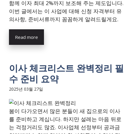
함께 이자 최대 2%까지 보조해 주는 제도입니다.
이번 글에서는 이 사업에 대해 신청 자격부터 유
의사항, 준비서류까지 꼼꼼하게 알려드릴게요.
Read more
이사 체크리스트 완벽정리 필
수 준비 요약
2025년 03월 27일
봄이 다가오면서 많은 분들이 새 집으로의 이사
를 준비하고 계십니다. 하지만 설레는 마음 뒤로
는 걱정거리도 많죠. 이사업체 선정부터 공과금