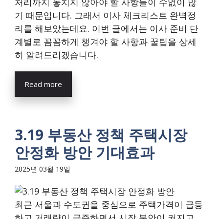
처리까지 놓치지 않아야 할 사항들이 수없이 많
기 때문입니다. 그래서 이사 체크리스트 완벽정
리를 해보았는데요. 이번 글에서는 이사 준비 단
계별로 꼼꼼하게 챙겨야 할 사항과 꿀팁을 상세
히 알려드리겠습니다.
Read more
3.19 부동산 정책 주택시장
안정화 방안 기대효과
2025년 03월 19일
최근 서울과 수도권을 중심으로 주택가격이 급등
하고 거래량이 급증하면서 시장 불안이 커지고