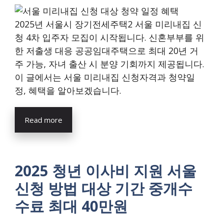
2025년 서울시 장기전세주택2 서울 미리내집 신
청 4차 입주자 모집이 시작됩니다. 신혼부부를 위
한 저출생 대응 공공임대주택으로 최대 20년 거
주 가능, 자녀 출산 시 분양 기회까지 제공됩니다.
이 글에서는 서울 미리내집 신청자격과 청약일
정, 혜택을 알아보겠습니다.
Read more
2025 청년 이사비 지원 서울
신청 방법 대상 기간 중개수
수료 최대 40만원