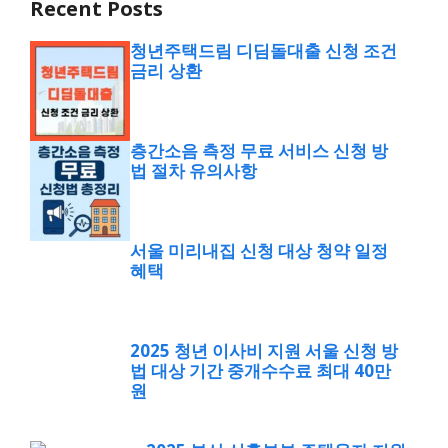
Recent Posts
청년주택드림 디딤돌대출 신청 조건
금리 상환
층간소음 측정 무료 서비스 신청 방
법 절차 유의사항
서울 미리내집 신청 대상 청약 일정
혜택
2025 청년 이사비 지원 서울 신청 방
법 대상 기간 중개수수료 최대 40만
원