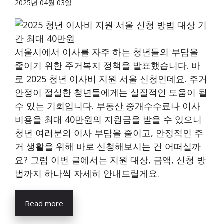
2025년 04월 03일
서울시에서 이사를 자주 하는 청년들의 부담을
줄이기 위한 주거복지 정책을 발표했습니다. 바
로 2025 청년 이사비 지원 서울 신청인데요. 주거
안정이 절실한 청년들에게는 실질적인 도움이 될
수 있는 기회입니다. 부동산 중개수수료나 이사
비용을 최대 40만원의 지원금을 받을 수 있으니
청년 여러분의 이사 부담을 줄이고, 안정적인 주
거 생활을 위해 바로 신청해보시는 건 어떠실까
요? 그럼 이번 글에서는 지원 대상, 금액, 신청 방
법까지 하나씩 자세히 안내드릴게요.
Read more