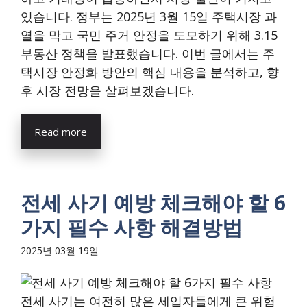
있습니다. 정부는 2025년 3월 15일 주택시장 과
열을 막고 국민 주거 안정을 도모하기 위해 3.15
부동산 정책을 발표했습니다. 이번 글에서는 주
택시장 안정화 방안의 핵심 내용을 분석하고, 향
후 시장 전망을 살펴보겠습니다.
Read more
전세 사기 예방 체크해야 할 6
가지 필수 사항 해결방법
2025년 03월 19일
전세 사기는 여전히 많은 세입자들에게 큰 위험