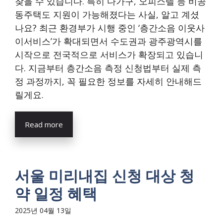
찾을 수 있습니다. 특히 다가구, 오피스텔 등 비공
동주택도 지원이 가능해졌다는 사실, 알고 계셨
나요? 최근 환경부가 시행 중인 ‘층간소음 이웃사
이서비스’가 확대되면서 수도권과 광주광역시를
시작으로 전국적으로 서비스가 확장되고 있습니
다. 지금부터 층간소음 측정 신청법부터 실제 측
정 과정까지, 꼭 필요한 정보를 자세히 안내해드
릴게요.
Read more
서울 미리내집 신청 대상 청
약 일정 혜택
2025년 04월 13일