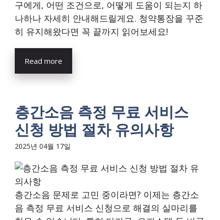
구에게, 어떤 조건으로, 어떻게 도움이 되는지 하
나하나 자세히 안내해드릴게요. 청약통장을 꾸준
히 유지해왔다면 꼭 끝까지 읽어보세요!
Read more
층간소음 측정 무료 서비스
신청 방법 절차 유의사항
2025년 04월 17일
층간소음 문제로 고민 중이라면? 이제는 층간소
음 측정 무료 서비스 신청으로 해결의 실마리를