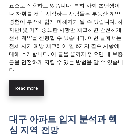
요소로 작용하고 있습니다. 특히 사회 초년생이
나 자취를 처음 시작하는 사람들은 부동산 계약
경험이 부족해 쉽게 피해자가 될 수 있습니다. 하
지만! 몇 가지 중요한 사항만 체크하면 안전하게
전세 계약을 진행할 수 있습니다. 이번 글에서는
전세 사기 예방 체크해야 할 6가지 필수 사항에
대해 소개합니다. 이 글을 끝까지 읽으면 내 보증
금을 안전하게 지킬 수 있는 방법을 알 수 있습니
다!
Read more
대구 아파트 입지 분석과 핵
심 지역 전망