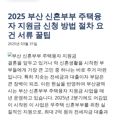
2025 부산 신혼부부 주택융
자 지원금 신청 방법 절차 요
건 서류 꿀팁
2025년 03월 31일
결혼을 앞두고 있거나 막 신혼생활을 시작한 부
부들에게 가장 큰 고민 중 하나는 바로 주거 마련
입니다. 특히 치솟는 전세금과 대출이자 부담은
큰 장벽이 되죠. 이런 현실을 반영하여 부산광역
시는 부산 신혼부부 주택융자 지원금 사업을 매
년 운영하고 있습니다. 2025년 2분기에도 어김없
이 시작된 이 사업은 무주택 신혼부부를 위한 실
질적인 지원으로, 최대 2억 원의 전세자금 대출과