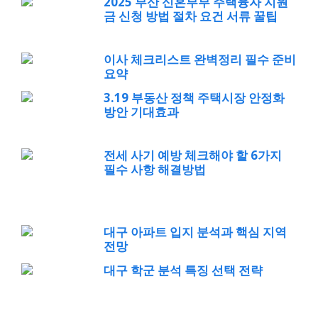
2025 부산 신혼부부 주택융자 지원
금 신청 방법 절차 요건 서류 꿀팁
이사 체크리스트 완벽정리 필수 준비
요약
3.19 부동산 정책 주택시장 안정화
방안 기대효과
전세 사기 예방 체크해야 할 6가지
필수 사항 해결방법
대구 아파트 입지 분석과 핵심 지역
전망
대구 학군 분석 특징 선택 전략