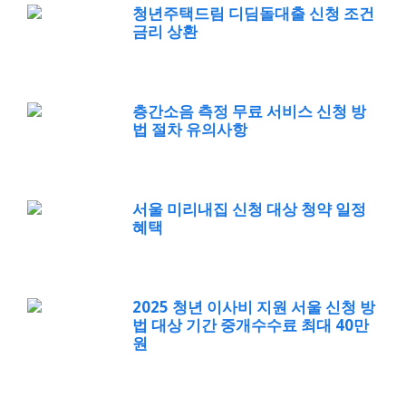
청년주택드림 디딤돌대출 신청 조건
금리 상환
층간소음 측정 무료 서비스 신청 방
법 절차 유의사항
서울 미리내집 신청 대상 청약 일정
혜택
2025 청년 이사비 지원 서울 신청 방
법 대상 기간 중개수수료 최대 40만
원