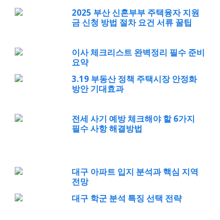
2025 부산 신혼부부 주택융자 지원
금 신청 방법 절차 요건 서류 꿀팁
이사 체크리스트 완벽정리 필수 준비
요약
3.19 부동산 정책 주택시장 안정화
방안 기대효과
전세 사기 예방 체크해야 할 6가지
필수 사항 해결방법
대구 아파트 입지 분석과 핵심 지역
전망
대구 학군 분석 특징 선택 전략