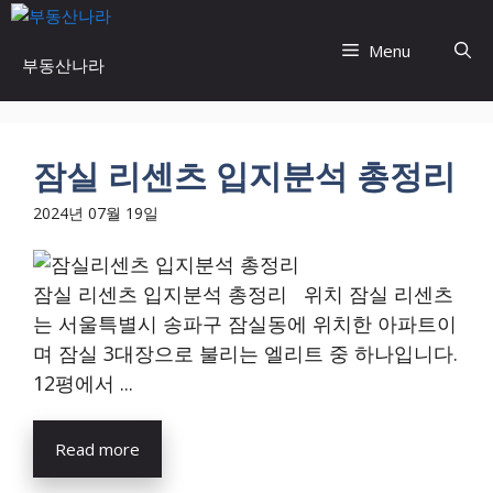
Skip
to
Menu
부동산나라
content
잠실 리센츠 입지분석 총정리
2024년 07월 19일
잠실 리센츠 입지분석 총정리 위치 잠실 리센츠
는 서울특별시 송파구 잠실동에 위치한 아파트이
며 잠실 3대장으로 불리는 엘리트 중 하나입니다.
12평에서 ...
Read more