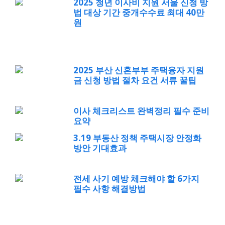
2025 청년 이사비 지원 서울 신청 방
법 대상 기간 중개수수료 최대 40만
원
2025 부산 신혼부부 주택융자 지원
금 신청 방법 절차 요건 서류 꿀팁
이사 체크리스트 완벽정리 필수 준비
요약
3.19 부동산 정책 주택시장 안정화
방안 기대효과
전세 사기 예방 체크해야 할 6가지
필수 사항 해결방법