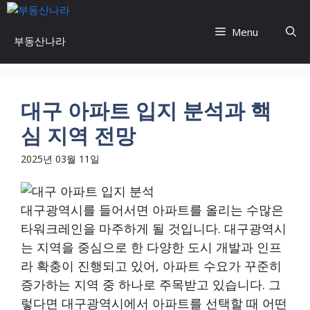
Skip
to
Menu
부동산나라
content
대구 아파트 입지 분석과 핵
심 지역 전망
2025년 03월 11일
대구광역시를 들어서면 아파트를 올리는 수많은
타워크레인을 마주하게 될 것입니다. 대구광역시
는 지역을 중심으로 한 다양한 도시 개발과 인프
라 확충이 진행되고 있어, 아파트 수요가 꾸준히
증가하는 지역 중 하나로 주목받고 있습니다. 그
렇다면 대구광역시에서 아파트를 선택할 때 어떤