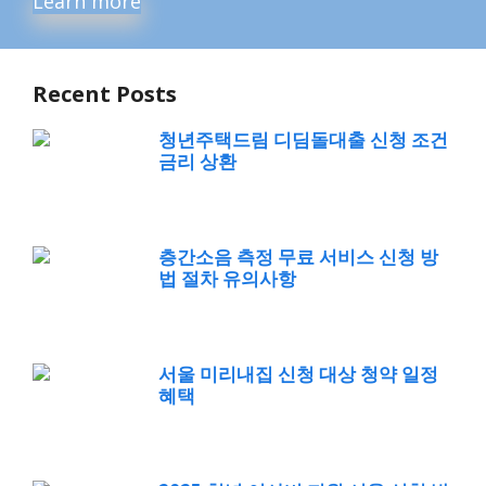
Learn more
Recent Posts
청년주택드림 디딤돌대출 신청 조건
금리 상환
층간소음 측정 무료 서비스 신청 방
법 절차 유의사항
서울 미리내집 신청 대상 청약 일정
혜택