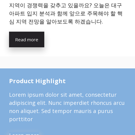
지역이 경쟁력을 갖추고 있을까요? 오늘은 대구
아파트 입지 분석과 함께 앞으로 주목해야 할 핵
심 지역 전망을 알아보도록 하겠습니다.
Read more
Product Highlight
Lorem ipsum dolor sit amet, consectetur
adipiscing elit. Nunc imperdiet rhoncus arcu
non aliquet. Sed tempor mauris a purus
porttitor