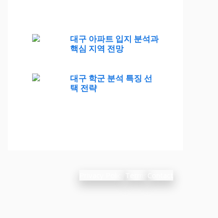
대구 아파트 입지 분석과
핵심 지역 전망
대구 학군 분석 특징 선
택 전략
Privacy Policy
Terms
Contact