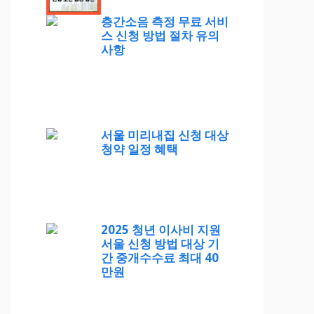
층간소음 측정 무료 서비
스 신청 방법 절차 유의
사항
서울 미리내집 신청 대상
청약 일정 혜택
2025 청년 이사비 지원
서울 신청 방법 대상 기
간 중개수수료 최대 40
만원