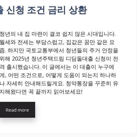
 신청 조건 금리 상환
청년의 내 집 마련이 결코 쉽지 않은 시대입니다.
월세와 전세는 부담스럽고, 집값은 꿈만 같은 요
즘. 하지만 국토교통부에서 청년들의 주거 안정을
위해 2025년 청년주택드림 디딤돌대출 신청이 전
격 출시했습니다. 이 글에서는 이 대출이 누구에
게, 어떤 조건으로, 어떻게 도움이 되는지 하나하
나 자세히 안내해드릴게요. 청약통장을 꾸준히 유
지해왔다면 꼭 끝까지 읽어보세요!
Read more