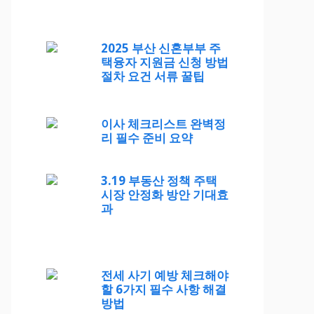
2025 부산 신혼부부 주
택융자 지원금 신청 방법
절차 요건 서류 꿀팁
이사 체크리스트 완벽정
리 필수 준비 요약
3.19 부동산 정책 주택
시장 안정화 방안 기대효
과
전세 사기 예방 체크해야
할 6가지 필수 사항 해결
방법