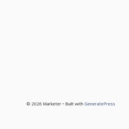
© 2026 Marketer • Built with
GeneratePress