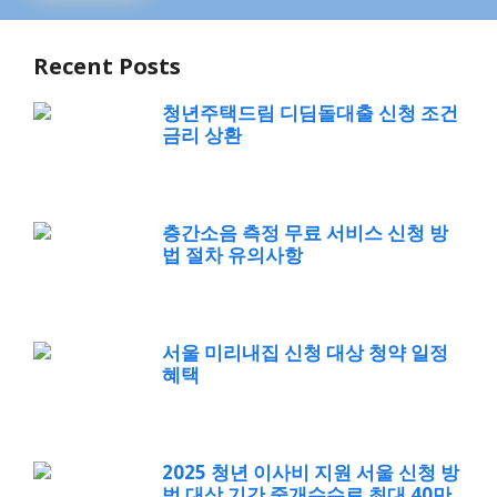
Recent Posts
청년주택드림 디딤돌대출 신청 조건
금리 상환
층간소음 측정 무료 서비스 신청 방
법 절차 유의사항
서울 미리내집 신청 대상 청약 일정
혜택
2025 청년 이사비 지원 서울 신청 방
법 대상 기간 중개수수료 최대 40만