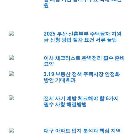
원
2025 부산 신혼부부 주택융자 지원
금 신청 방법 절차 요건 서류 꿀팁
이사 체크리스트 완벽정리 필수 준비
요약
3.19 부동산 정책 주택시장 안정화
방안 기대효과
전세 사기 예방 체크해야 할 6가지
필수 사항 해결방법
대구 아파트 입지 분석과 핵심 지역