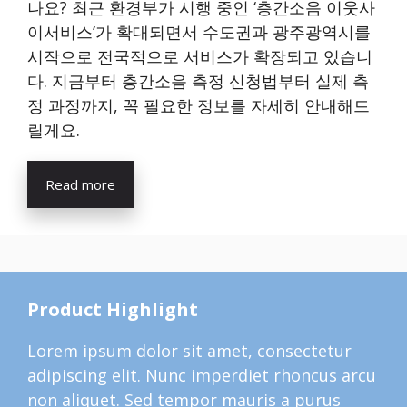
나요? 최근 환경부가 시행 중인 ‘층간소음 이웃사
이서비스’가 확대되면서 수도권과 광주광역시를
시작으로 전국적으로 서비스가 확장되고 있습니
다. 지금부터 층간소음 측정 신청법부터 실제 측
정 과정까지, 꼭 필요한 정보를 자세히 안내해드
릴게요.
Read more
Product Highlight
Lorem ipsum dolor sit amet, consectetur
adipiscing elit. Nunc imperdiet rhoncus arcu
non aliquet. Sed tempor mauris a purus