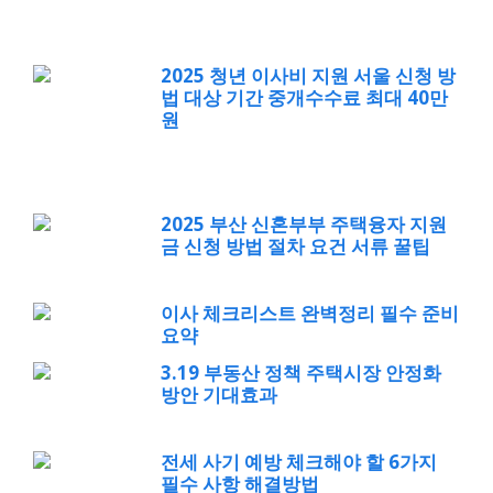
2025 청년 이사비 지원 서울 신청 방
법 대상 기간 중개수수료 최대 40만
원
2025 부산 신혼부부 주택융자 지원
금 신청 방법 절차 요건 서류 꿀팁
이사 체크리스트 완벽정리 필수 준비
요약
3.19 부동산 정책 주택시장 안정화
방안 기대효과
전세 사기 예방 체크해야 할 6가지
필수 사항 해결방법