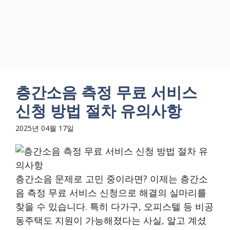
층간소음 측정 무료 서비스
신청 방법 절차 유의사항
2025년 04월 17일
층간소음 문제로 고민 중이라면? 이제는 층간소
음 측정 무료 서비스 신청으로 해결의 실마리를
찾을 수 있습니다. 특히 다가구, 오피스텔 등 비공
동주택도 지원이 가능해졌다는 사실, 알고 계셨