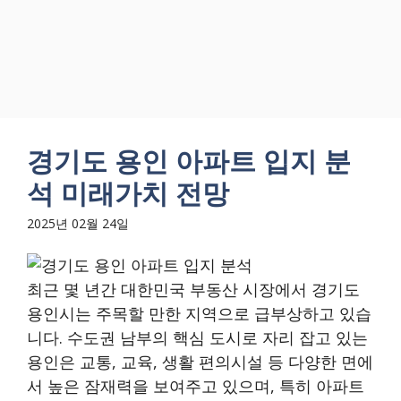
경기도 용인 아파트 입지 분
석 미래가치 전망
2025년 02월 24일
최근 몇 년간 대한민국 부동산 시장에서 경기도
용인시는 주목할 만한 지역으로 급부상하고 있습
니다. 수도권 남부의 핵심 도시로 자리 잡고 있는
용인은 교통, 교육, 생활 편의시설 등 다양한 면에
서 높은 잠재력을 보여주고 있으며, 특히 아파트