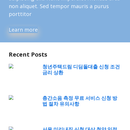
non aliquet. Sed tempor mauris a purus
porttitor
Learn more
Recent Posts
청년주택드림 디딤돌대출 신청 조건
금리 상환
층간소음 측정 무료 서비스 신청 방
법 절차 유의사항
서울 미리내집 신청 대상 청약 일정