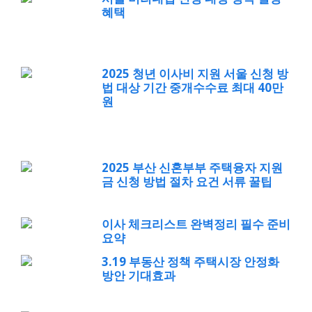
혜택
2025 청년 이사비 지원 서울 신청 방
법 대상 기간 중개수수료 최대 40만
원
2025 부산 신혼부부 주택융자 지원
금 신청 방법 절차 요건 서류 꿀팁
이사 체크리스트 완벽정리 필수 준비
요약
3.19 부동산 정책 주택시장 안정화
방안 기대효과