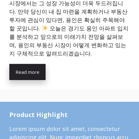
시장에서는 그 성장 가능성이 더욱 두드러집니
다. 만약 당신이 내 집 마련을 계획하거나 부동산
투자에 관심이 있다면, 용인은 확실히 주목해야
할 곳입니다.
오늘은 경기도 용인 아파트 입지
를 분석하고 앞으로의 미래가치 전망을 살펴보
며, 용인의 부동산 시장이 어떻게 변화하고 있는
지 구체적으로 알려드리겠습니다.
Read more
Product Highlight
Lorem ipsum dolor sit amet, consectetur
adipiscing elit. Nunc imperdiet rhoncus arcu