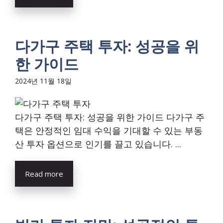
다가구 주택 투자: 성공을 위
한 가이드
2024년 11월 18일
다가구 주택 투자: 성공을 위한 가이드 다가구 주
택은 안정적인 임대 수익을 기대할 수 있는 부동
산 투자 옵션으로 인기를 끌고 있습니다. ...
Read more