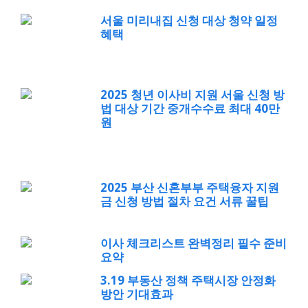
서울 미리내집 신청 대상 청약 일정
혜택
2025 청년 이사비 지원 서울 신청 방
법 대상 기간 중개수수료 최대 40만
원
2025 부산 신혼부부 주택융자 지원
금 신청 방법 절차 요건 서류 꿀팁
이사 체크리스트 완벽정리 필수 준비
요약
3.19 부동산 정책 주택시장 안정화
방안 기대효과