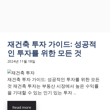
재건축 투자 가이드: 성공적
인 투자를 위한 모든 것
2024년 11월 18일
재건축 투자 가이드: 성공적인 투자를 위한 모든
것 재건축 투자는 부동산 시장에서 높은 수익률
을 기대할 수 있는 인기 있는 투자 ...
Read more