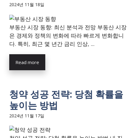
2024년 11월 18일
부동산 시장 동향: 최신 분석과 전망 부동산 시장
은 경제와 정책의 변화에 따라 빠르게 변화합니
다. 특히, 최근 몇 년간 금리 인상, ...
Read more
청약 성공 전략: 당첨 확률을
높이는 방법
2024년 11월 17일