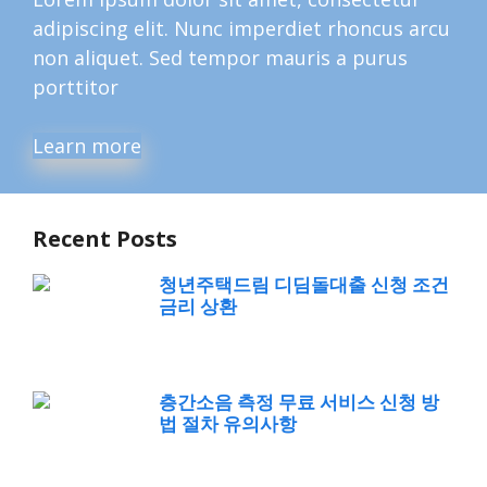
adipiscing elit. Nunc imperdiet rhoncus arcu
non aliquet. Sed tempor mauris a purus
porttitor
Learn more
Recent Posts
청년주택드림 디딤돌대출 신청 조건
금리 상환
층간소음 측정 무료 서비스 신청 방
법 절차 유의사항