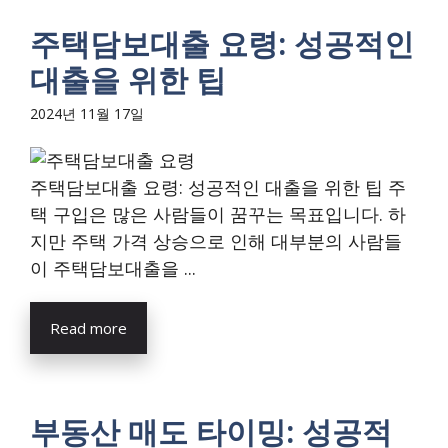
주택담보대출 요령: 성공적인
대출을 위한 팁
2024년 11월 17일
주택담보대출 요령: 성공적인 대출을 위한 팁 주
택 구입은 많은 사람들이 꿈꾸는 목표입니다. 하
지만 주택 가격 상승으로 인해 대부분의 사람들
이 주택담보대출을 ...
Read more
부동산 매도 타이밍: 성공적