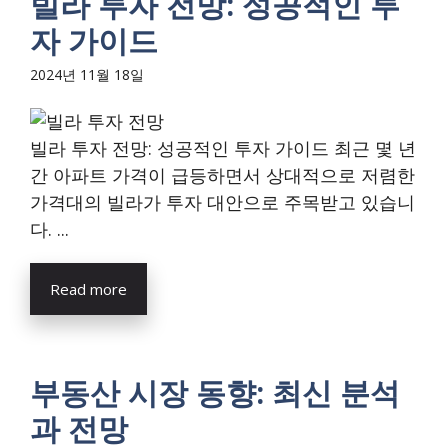
빌라 투자 전망: 성공적인 투
자 가이드
2024년 11월 18일
빌라 투자 전망: 성공적인 투자 가이드 최근 몇 년
간 아파트 가격이 급등하면서 상대적으로 저렴한
가격대의 빌라가 투자 대안으로 주목받고 있습니
다. ...
Read more
부동산 시장 동향: 최신 분석
과 전망