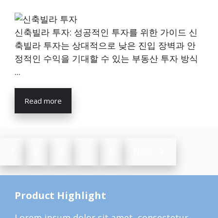
신축빌라 투자: 성공적인 투자를 위한 가이드 신
축빌라 투자는 상대적으로 낮은 진입 장벽과 안
정적인 수익을 기대할 수 있는 부동산 투자 방식
...
Read more
1
2
3
…
5
Next
Product Highlight
Lorem ipsum dolor sit amet, consectetur