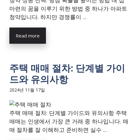
청약 성공 전략: 당첨 확률을 높이는 방법 내 집
마련의 꿈을 이루기 위한 방법 중 하나가 아파트
청약입니다. 하지만 경쟁률이 ...
Read more
주택 매매 절차: 단계별 가이
드와 유의사항
2024년 11월 17일
주택 매매 절차: 단계별 가이드와 유의사항 주택
매매는 인생에서 가장 큰 거래 중 하나입니다. 매
매 절차를 잘 이해하고 준비하면 실수 ...