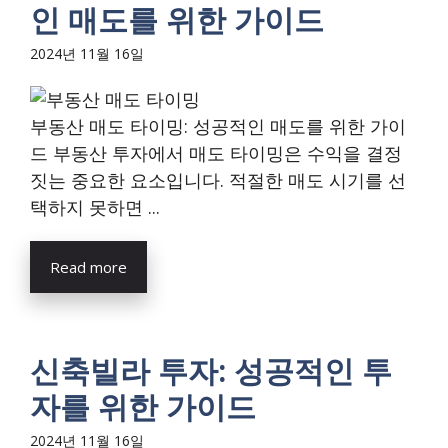
인 매도를 위한 가이드
2024년 11월 16일
부동산 매도 타이밍: 성공적인 매도를 위한 가이
드 부동산 투자에서 매도 타이밍은 수익을 결정
짓는 중요한 요소입니다. 적절한 매도 시기를 선
택하지 못하면 ...
Read more
신축빌라 투자: 성공적인 투
자를 위한 가이드
2024년 11월 16일