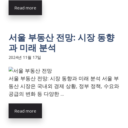
Read more
서울 부동산 전망: 시장 동향
과 미래 분석
2024년 11월 17일
서울 부동산 전망: 시장 동향과 미래 분석 서울 부
동산 시장은 국내외 경제 상황, 정부 정책, 수요와
공급의 변화 등 다양한 ...
Read more