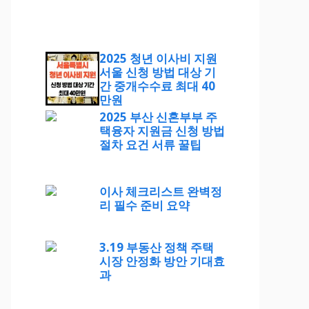
2025 청년 이사비 지원
서울 신청 방법 대상 기
간 중개수수료 최대 40
만원
2025 부산 신혼부부 주
택융자 지원금 신청 방법
절차 요건 서류 꿀팁
이사 체크리스트 완벽정
리 필수 준비 요약
3.19 부동산 정책 주택
시장 안정화 방안 기대효
과