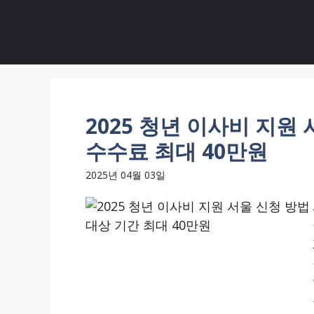
Skip
to
content
2025 청년 이사비 지원
수수료 최대 40만원
2025년 04월 03일