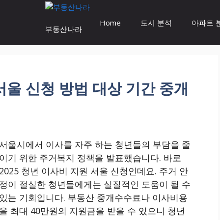
Home
도시 분석
아파트 
부동산나라
 서울 신청 방법 대상 기간 중개
서울시에서 이사를 자주 하는 청년들의 부담을 줄
이기 위한 주거복지 정책을 발표했습니다. 바로
2025 청년 이사비 지원 서울 신청인데요. 주거 안
정이 절실한 청년들에게는 실질적인 도움이 될 수
있는 기회입니다. 부동산 중개수수료나 이사비용
을 최대 40만원의 지원금을 받을 수 있으니 청년