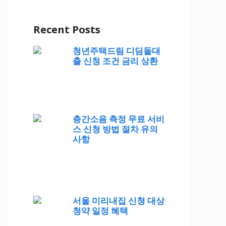
Recent Posts
청년주택드림 디딤돌대
출 신청 조건 금리 상환
층간소음 측정 무료 서비
스 신청 방법 절차 유의
사항
서울 미리내집 신청 대상
청약 일정 혜택