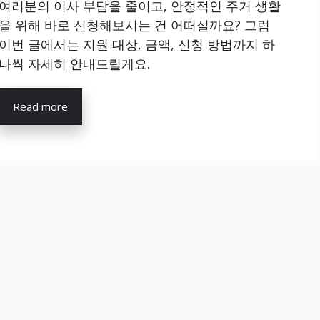
여러분의 이사 부담을 줄이고, 안정적인 주거 생활
을 위해 바로 신청해보시는 건 어떠실까요? 그럼
이번 글에서는 지원 대상, 금액, 신청 방법까지 하
나씩 자세히 안내드릴게요.
Read more