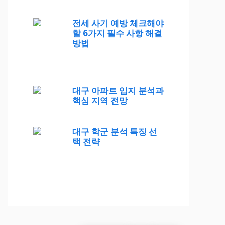
전세 사기 예방 체크해야
할 6가지 필수 사항 해결
방법
대구 아파트 입지 분석과
핵심 지역 전망
대구 학군 분석 특징 선
택 전략