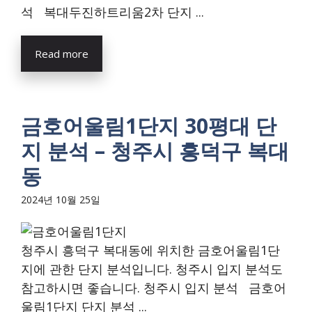
석 복대두진하트리움2차 단지 ...
Read more
금호어울림1단지 30평대 단
지 분석 – 청주시 흥덕구 복대
동
2024년 10월 25일
청주시 흥덕구 복대동에 위치한 금호어울림1단
지에 관한 단지 분석입니다. 청주시 입지 분석도
참고하시면 좋습니다. 청주시 입지 분석 금호어
울림1단지 단지 분석 ...