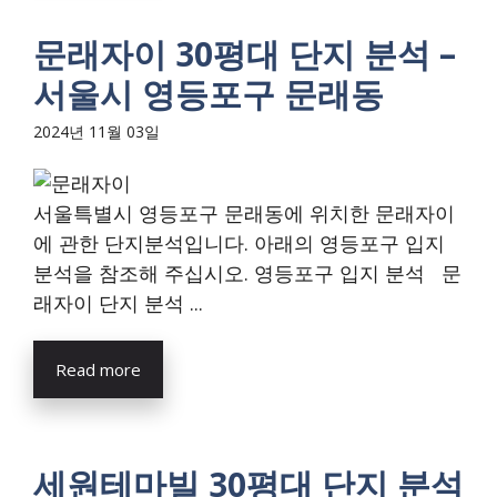
문래자이 30평대 단지 분석 –
서울시 영등포구 문래동
2024년 11월 03일
서울특별시 영등포구 문래동에 위치한 문래자이
에 관한 단지분석입니다. 아래의 영등포구 입지
분석을 참조해 주십시오. 영등포구 입지 분석 문
래자이 단지 분석 ...
Read more
세원테마빌 30평대 단지 분석