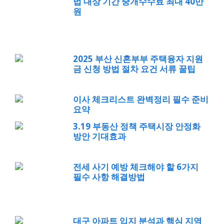
법 대상 기간 중개수수료 최대 40만
원
2025 부산 신혼부부 주택융자 지원
금 신청 방법 절차 요건 서류 꿀팁
이사 체크리스트 완벽정리 필수 준비
요약
3.19 부동산 정책 주택시장 안정화
방안 기대효과
전세 사기 예방 체크해야 할 6가지
필수 사항 해결방법
대구 아파트 입지 분석과 핵심 지역