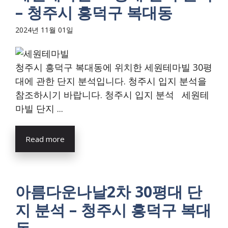
– 청주시 흥덕구 복대동
2024년 11월 01일
청주시 흥덕구 복대동에 위치한 세원테마빌 30평
대에 관한 단지 분석입니다. 청주시 입지 분석을
참조하시기 바랍니다. 청주시 입지 분석 세원테
마빌 단지 ...
Read more
아름다운나날2차 30평대 단
지 분석 – 청주시 흥덕구 복대