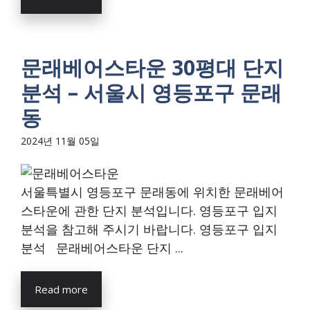
문래베어스타운 30평대 단지
분석 – 서울시 영등포구 문래
동
2024년 11월 05일
서울특별시 영등포구 문래동에 위치한 문래베어
스타운에 관한 단지 분석입니다. 영등포구 입지
분석을 참고해 주시기 바랍니다. 영등포구 입지
분석 문래베어스타운 단지 ...
Read more