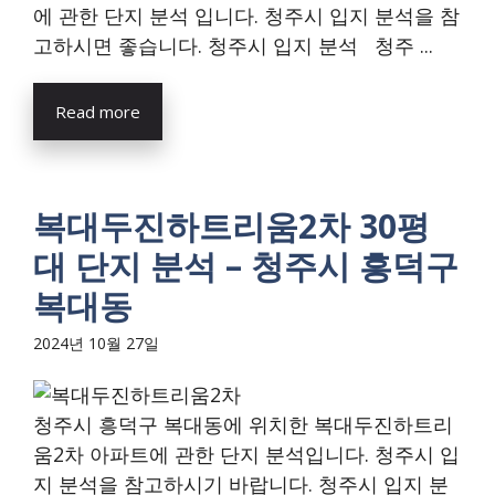
에 관한 단지 분석 입니다. 청주시 입지 분석을 참
고하시면 좋습니다. 청주시 입지 분석 청주 ...
Read more
복대두진하트리움2차 30평
대 단지 분석 – 청주시 흥덕구
복대동
2024년 10월 27일
청주시 흥덕구 복대동에 위치한 복대두진하트리
움2차 아파트에 관한 단지 분석입니다. 청주시 입
지 분석을 참고하시기 바랍니다. 청주시 입지 분