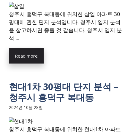
청주시 흥덕구 복대동에 위치한 삼일 아파트 30
평대에 관한 단지 분석입니다. 청주시 입지 분석
을 참고하시면 좋을 것 같습니다. 청주시 입지 분
석 ...
Read more
현대1차 30평대 단지 분석 –
청주시 흥덕구 복대동
2024년 10월 28일
청주시 흥덕구 복대동에 위치한 현대1차 아파트