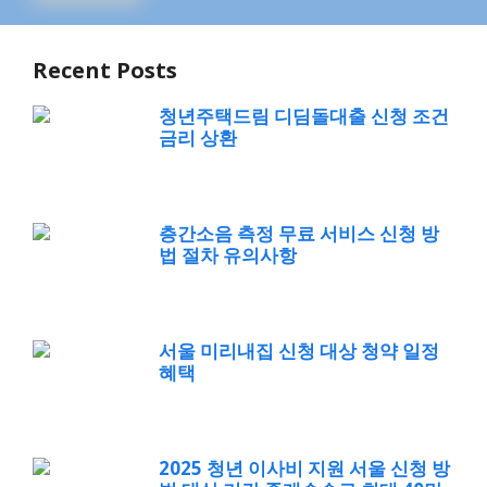
Recent Posts
청년주택드림 디딤돌대출 신청 조건
금리 상환
층간소음 측정 무료 서비스 신청 방
법 절차 유의사항
서울 미리내집 신청 대상 청약 일정
혜택
2025 청년 이사비 지원 서울 신청 방