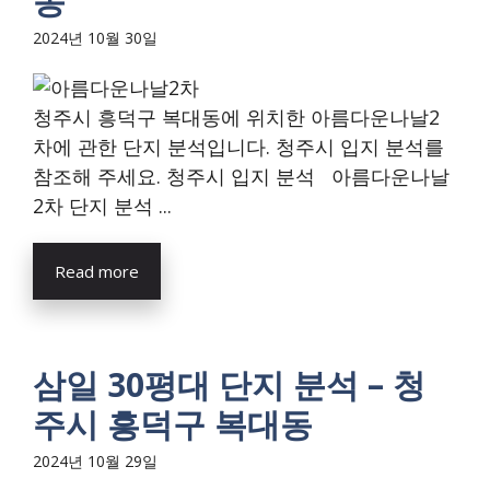
동
2024년 10월 30일
청주시 흥덕구 복대동에 위치한 아름다운나날2
차에 관한 단지 분석입니다. 청주시 입지 분석를
참조해 주세요. 청주시 입지 분석 아름다운나날
2차 단지 분석 ...
Read more
삼일 30평대 단지 분석 – 청
주시 흥덕구 복대동
2024년 10월 29일