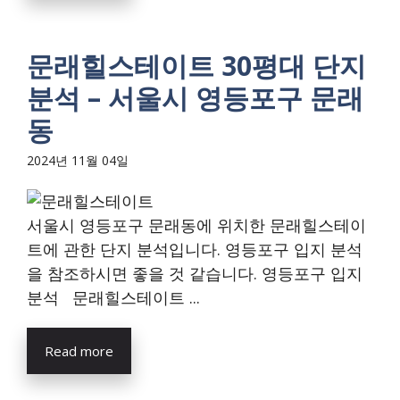
문래힐스테이트 30평대 단지
분석 – 서울시 영등포구 문래
동
2024년 11월 04일
서울시 영등포구 문래동에 위치한 문래힐스테이
트에 관한 단지 분석입니다. 영등포구 입지 분석
을 참조하시면 좋을 것 같습니다. 영등포구 입지
분석 문래힐스테이트 ...
Read more