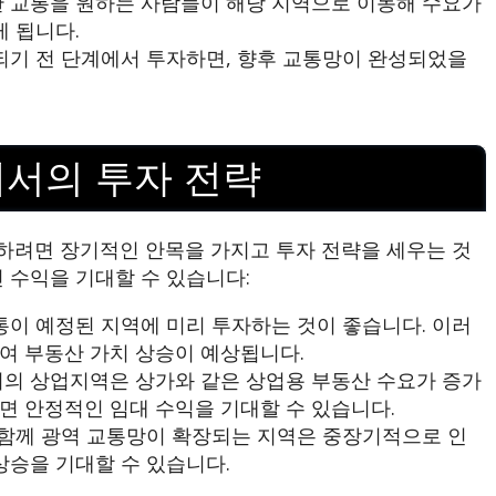
 교통을 원하는 사람들이 해당 지역으로 이동해 수요가
게 됩니다.
기 전 단계에서 투자하면, 향후 교통망이 완성되었을
에서의 투자 전략
하려면 장기적인 안목을 가지고 투자 전략을 세우는 것
 수익을 기대할 수 있습니다:
이 예정된 지역에 미리 투자하는 것이 좋습니다. 이러
여 부동산 가치 상승이 예상됩니다.
의 상업지역은 상가와 같은 상업용 부동산 수요가 증가
면 안정적인 임대 수익을 기대할 수 있습니다.
함께 광역 교통망이 확장되는 지역은 중장기적으로 인
상승을 기대할 수 있습니다.