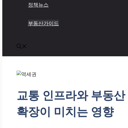
정책뉴스
부동산가이드
교통 인프라와 부동산
확장이 미치는 영향