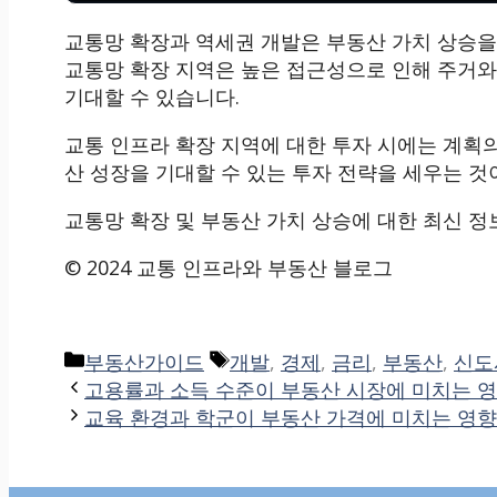
교통망 확장과 역세권 개발은 부동산 가치 상승을
교통망 확장 지역은 높은 접근성으로 인해 주거와
기대할 수 있습니다.
교통 인프라 확장 지역에 대한 투자 시에는 계획
산 성장을 기대할 수 있는 투자 전략을 세우는 것
교통망 확장 및 부동산 가치 상승에 대한 최신 정
© 2024 교통 인프라와 부동산 블로그
Categories
Tags
부동산가이드
개발
,
경제
,
금리
,
부동산
,
신도
고용률과 소득 수준이 부동산 시장에 미치는 
교육 환경과 학군이 부동산 가격에 미치는 영향