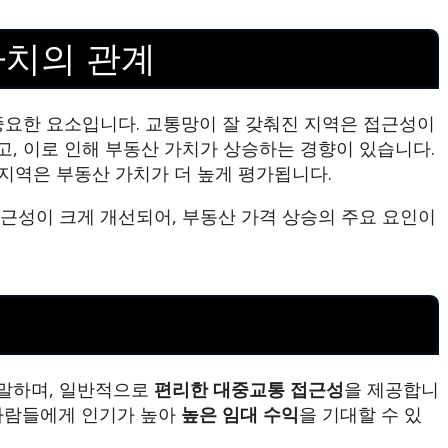
가치의 관계
중요한 요소입니다. 교통망이 잘 갖춰진 지역은 접근성이
, 이로 인해 부동산 가치가 상승하는 경향이 있습니다.
지역은 부동산 가치가 더 높게 평가됩니다.
근성이 크게 개선되어, 부동산 가격 상승의 주요 요인이
말하며, 일반적으로
편리한 대중교통 접근성
을 제공합니
 사람들에게 인기가 높아
높은 임대 수익
을 기대할 수 있