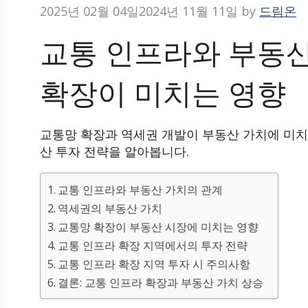
2025년 02월 04일
2024년 11월 11일
by
드림온
교통 인프라와 부동산
확장이 미치는 영향
교통망 확장과 역세권 개발이 부동산 가치에 미치
산 투자 전략을 알아봅니다.
교통 인프라와 부동산 가치의 관계
역세권의 부동산 가치
교통망 확장이 부동산 시장에 미치는 영향
교통 인프라 확장 지역에서의 투자 전략
교통 인프라 확장 지역 투자 시 주의사항
결론: 교통 인프라 확장과 부동산 가치 상승