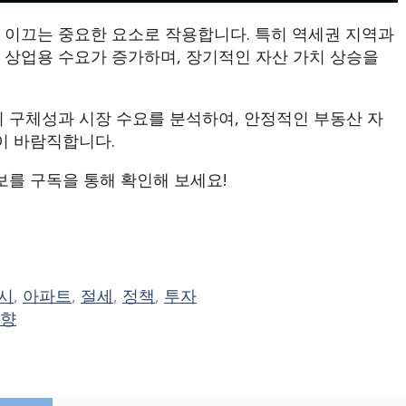
 이끄는 중요한 요소로 작용합니다. 특히 역세권 지역과
 상업용 수요가 증가하며, 장기적인 자산 가치 상승을
의 구체성과 시장 수요를 분석하여, 안정적인 부동산 자
이 바람직합니다.
보를 구독을 통해 확인해 보세요!
시
,
아파트
,
절세
,
정책
,
투자
영향