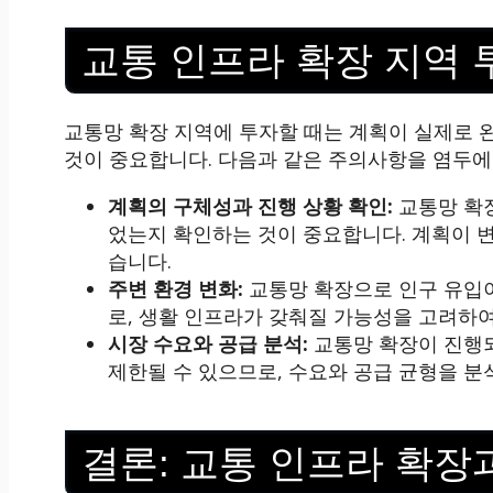
교통 인프라 확장 지역 
교통망 확장 지역에 투자할 때는 계획이 실제로
것이 중요합니다. 다음과 같은 주의사항을 염두에
계획의 구체성과 진행 상황 확인:
교통망 확장
었는지 확인하는 것이 중요합니다. 계획이 변
습니다.
주변 환경 변화:
교통망 확장으로 인구 유입이
로, 생활 인프라가 갖춰질 가능성을 고려하여
시장 수요와 공급 분석:
교통망 확장이 진행되
제한될 수 있으므로, 수요와 공급 균형을 분
결론: 교통 인프라 확장