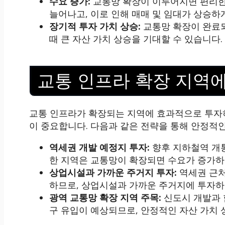
수요 증가:
교통망 확장이 이루어지면 편리한
늘어나고, 이로 인해 매매 및 임대가 상승하
장기적 투자 가치 상승:
교통망 확장이 완료되
때 큰 자산 가치 상승을 기대할 수 있습니다.
교통 인프라 확장 지역
교통 인프라가 확장되는 지역에 효과적으로 투자
이 중요합니다. 다음과 같은 전략을 통해 안정적인
역세권 개발 예정지 투자:
향후 지하철역 개통
한 지역은 교통망이 확장되면 수요가 증가하
상업시설과 가까운 주거지 투자:
역세권 근처
하므로, 상업시설과 가까운 주거지에 투자하
광역 교통망 확장 지역 주목:
신도시 개발과 
구 유입이 예상되므로, 안정적인 자산 가치 