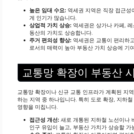
높은 임대 수요:
역세권 지역은 직장 접근성이
게 인기가 많습니다.
상업적 가치 상승:
역세권은 상가나 카페, 레
동산의 가치도 상승합니다.
주거 편의성 향상:
역세권은 교통이 편리하고
로서의 매력이 높아 부동산 가치 상승에 기
교통망 확장이 부동산 
교통망 확장이나 신규 교통 인프라가 계획된 지역
하는 지역 중 하나입니다. 특히 도로 확장, 지하
영향을 미칩니다.
접근성 개선:
새로 개통된 지하철 노선이나 
인구 유입이 늘고, 부동산 가치가 상승할 가