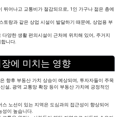
 뛰어나고 교통비가 절감되므로, 1인 가구나 젊은 층에
스토랑과 같은 상업 시설이 발달하기 때문에, 상업용 부
 다양한 생활 편의시설이 근처에 위치해 있어, 주거지
여합니다.
시장에 미치는 영향
은 향후 부동산 가치 상승이 예상되며, 투자자들이 주목
철 신설, 광역 교통망 확장 등이 부동산 가치에 긍정적인
버스 노선이 있는 지역은 도심과의 접근성이 향상되어
능성이 높습니다.