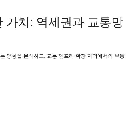
 가치: 역세권과 교통망
는 영향을 분석하고, 교통 인프라 확장 지역에서의 부동