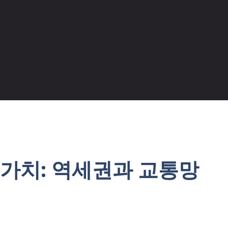
 가치: 역세권과 교통망