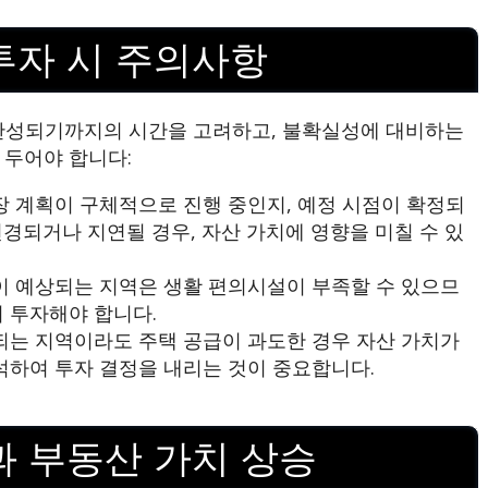
투자 시 주의사항
 완성되기까지의 시간을 고려하고, 불확실성에 대비하는
 두어야 합니다:
 계획이 구체적으로 진행 중인지, 예정 시점이 확정되
경되거나 지연될 경우, 자산 가치에 영향을 미칠 수 있
 예상되는 지역은 생활 편의시설이 부족할 수 있으므
 투자해야 합니다.
는 지역이라도 주택 공급이 과도한 경우 자산 가치가
석하여 투자 결정을 내리는 것이 중요합니다.
과 부동산 가치 상승