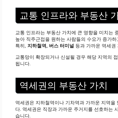
교통 인프라와 부동산 
교통 인프라는 부동산 가치에 큰 영향을 미치는 
높아 직주근접을 원하는 사람들의 수요가 증가하고
특히,
지하철역, 버스 터미널
등과 가까운 역세권 
교통망이 확장되거나 신설될 경우 해당 지역의 접
됩니다.
역세권의 부동산 가치
역세권은 지하철역이나 기차역과 가까운 지역을 
다. 역세권은 직장과 가까운 주거지를 선호하는
습니다.