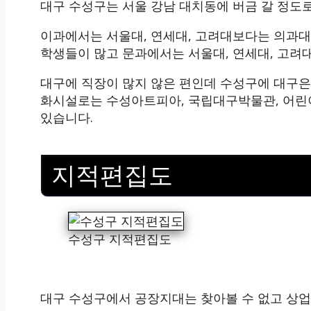
대구 수성구는 서울 강남 대치동에 버금 갈 정도
이과에서는 서울대, 연세대, 고려대보다는 의과대
학생들이 많고 문과에서는 서울대, 연세대, 고려
대구에 직장이 많지 않은 편인데 수성구에 대구은
화시설로는 수성아트피아, 국립대구박물관, 어린
있습니다.
지적편집도
수성구 지적편집도
대구 수성구에서 공장지대는 찾아볼 수 없고 상