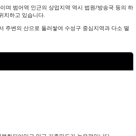
이며 범어역 인근의 상업지역 역시 법원/방송국 등의 하
위치하고 있습니다.
서 주변의 산으로 둘러쌓여 수성구 중심지역과 다소 떨
 세분화되어있고 인구 거주밀도가 높은편입니다.