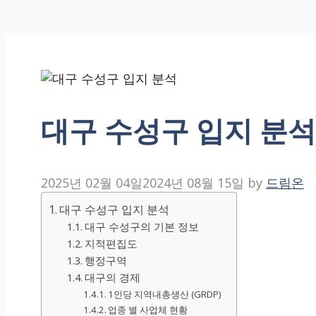
대구 수성구 입지 분석
2025년 02월 04일
2024년 08월 15일
by
드림온
대구 수성구 입지 분석
대구 수성구의 기본 정보
지적편집도
행정구역
대구의 경제
1인당 지역내총생산 (GRDP)
업종 별 사업체 현황