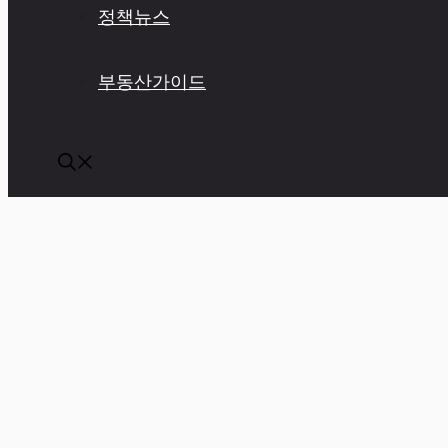
정책뉴스
부동산가이드