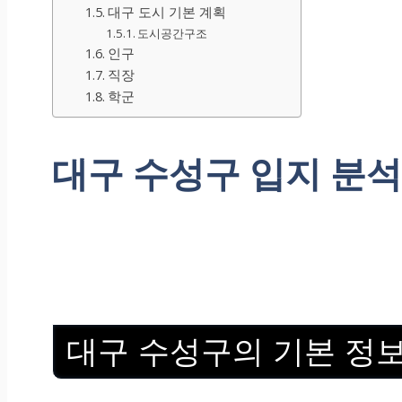
대구 도시 기본 계획
도시공간구조
인구
직장
학군
대구 수성구 입지 분석
대구 수성구의 기본 정