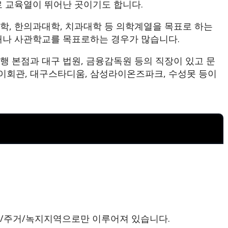
로 교육열이 뛰어난 곳이기도 합니다.
학, 한의과대학, 치과대학 등 의학계열을 목표로 하는
대나 사관학교를 목표로하는 경우가 많습니다.
행 본점과 대구 법원, 금융감독원 등의 직장이 있고 문
이회관, 대구스타디움, 삼성라이온즈파크, 수성못 등이
업/주거/녹지지역으로만 이루어져 있습니다.