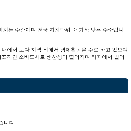
미치는 수준이며 전국 자치단위 중 가장 낮은 수준입니
지역 내에서 보다 지역 외에서 경제활동을 주로 하고 있으며
 대표적인 소비도시로 생산성이 떨어지며 타지에서 벌어
습니다.