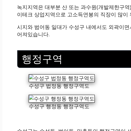
녹지지역은 대부분 산 또는 과수원(개발제한구역)
이테크 상업지역으로 고소득연봉의 직장이 많이 
시지와 범어동 일대가 수성구 내에서도 외곽이면
어져있습니다.
행정구역
수성구 법정동 행정구역도
수성구 행정동 행정구역도
수성구는 수성동, 범어동, 만촌동의 행정구역이