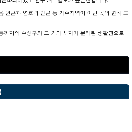
 인근과 연호역 인근 등 거주지역이 아닌 곳의 면적 또
동까지의 수성구와 그 외의 시지가 분리된 생활권으로
)