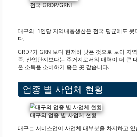
전국 GRDP/GRNI
대구의 1인당 지역내총생산은 전국 평균에도 못
다.
GRDP가 GRNI보다 현저히 낮은 것으로 보아 
즉, 산업단지보다는 주거지로서의 매력이 더 큰
온 소득을 소비하기 좋은 곳 같습니다.
업종 별 사업체 현황
대구의 업종 별 사업체 현황
대구는 서비스업이 사업체 대부분을 차지하고 있