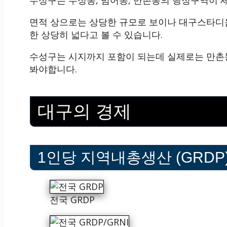
면적 상으로는 상당한 규모로 보이나 대구스타디움
한 상당히 넓다고 볼 수 있습니다.
수성구는 시지까지 포함이 되는데 실제로는 만촌
봐야합니다.
대구의 경제
1인당 지역내총생산 (GRDP
전국 GRDP