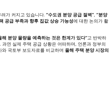
우려가 커지고 있습니다.
“수도권 분양 공급 절벽”
,
“분양
택 공급 부족과 향후 집값 상승 가능성
에 대한 논의가 활
올해 분양 물량을 예측하는 것은 한계가 있다”
고 반박하
 과연 실제 주택 공급 상황은 어떠하며, 언론과 정부의
기사와 국토부 보도자료를 비교하며
올해 주택 분양 시장의