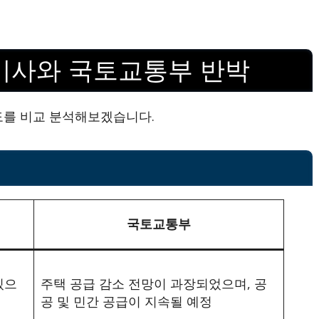
 기사와 국토교통부 반박
도를 비교 분석해보겠습니다.
국토교통부
있으
주택 공급 감소 전망이 과장되었으며, 공
공 및 민간 공급이 지속될 예정