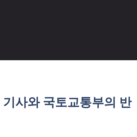
벽 기사와 국토교통부의 반