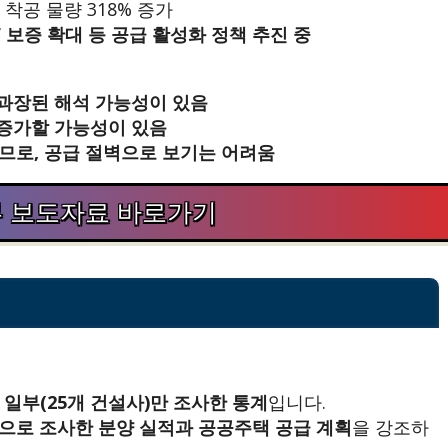
착공 물량 318% 증가
F 보증 확대 등 공급 활성화 정책 추진 중
 과장된 해석 가능성이 있음
 증가할 가능성이 있음
므로, 공급 절벽으로 보기는 어려움
 보도자료 바로가기
 일부(25개 건설사)만 조사한 통계
입니다.
상으로 조사한 분양 실적과 공공주택 공급 계획
을 강조하