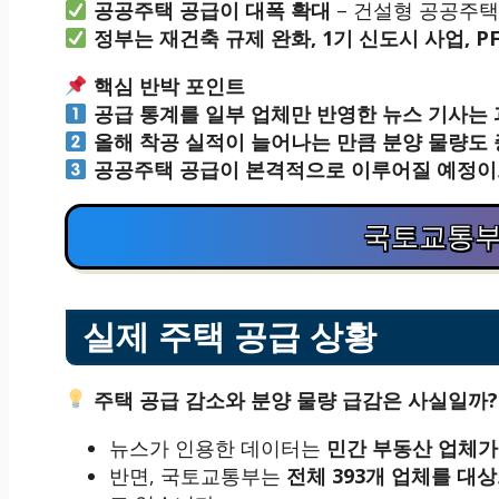
공공주택 공급이 대폭 확대
– 건설형 공공주택 
정부는 재건축 규제 완화, 1기 신도시 사업, P
핵심 반박 포인트
공급 통계를 일부 업체만 반영한 뉴스 기사는
올해 착공 실적이 늘어나는 만큼 분양 물량도
공공주택 공급이 본격적으로 이루어질 예정이
국토교통부
실제 주택 공급 상황
주택 공급 감소와 분양 물량 급감은 사실일까?
뉴스가 인용한 데이터는
민간 부동산 업체가
반면, 국토교통부는
전체 393개 업체를 대