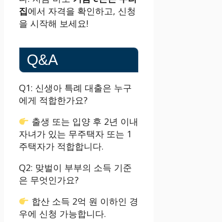
집
에서 자격을 확인하고, 신청
을 시작해 보세요!
Q&A
Q1: 신생아 특례 대출은 누구
에게 적합한가요?
출생 또는 입양 후 2년 이내
자녀가 있는 무주택자 또는 1
주택자가 적합합니다.
Q2: 맞벌이 부부의 소득 기준
은 무엇인가요?
합산 소득 2억 원 이하인 경
우에 신청 가능합니다.