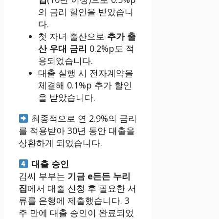
의 금리 할인을 받았습니
다.
첫 자녀 출산으로
추가 출
산 우대 금리
0.2%p도 적
용되었습니다.
대출 실행 시 전자계약을
체결해 0.1%p 추가 할인
을 받았습니다.
최종적으로 연 2.9%의 금리
를 적용받아 30년 동안 대출을
상환하게 되었습니다.
대출 승인
김씨 부부는
기금 e든든 누리
집
에서 대출 신청 후 필요한 서
류를 은행에 제출했습니다. 3
주 만에 대출 승인이 완료되었