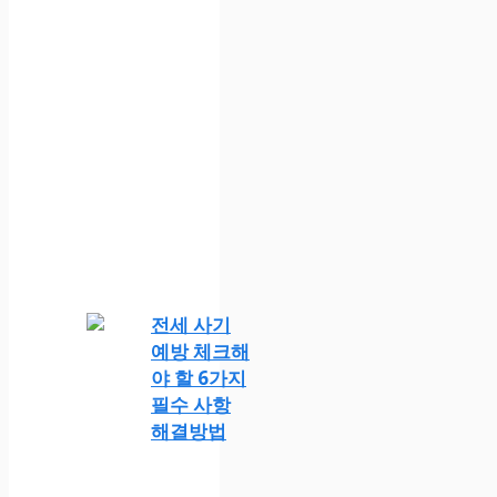
전세 사기
예방 체크해
야 할 6가지
필수 사항
해결방법