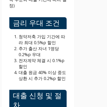
정)
금리 우대 조건
청약저축 가입 기간에 따
라 최대 0.5%p 할인
추가 출산 자녀 1명당
0.2%p 우대
전자계약 체결 시 0.1%p
할인
대출 원금 40% 이상 중도
상환 시 추가 0.2%p 할인
대출 신청 및 절
차