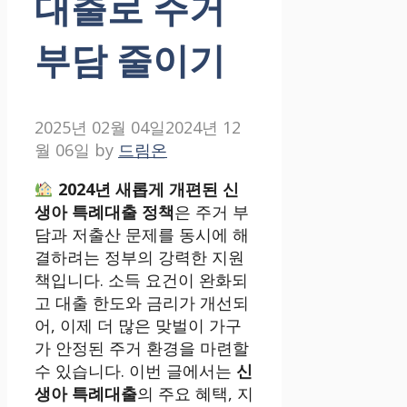
대출로 주거
부담 줄이기
2025년 02월 04일
2024년 12
월 06일
by
드림온
2024년 새롭게 개편된 신
생아 특례대출 정책
은 주거 부
담과 저출산 문제를 동시에 해
결하려는 정부의 강력한 지원
책입니다. 소득 요건이 완화되
고 대출 한도와 금리가 개선되
어, 이제 더 많은 맞벌이 가구
가 안정된 주거 환경을 마련할
수 있습니다. 이번 글에서는
신
생아 특례대출
의 주요 혜택, 지