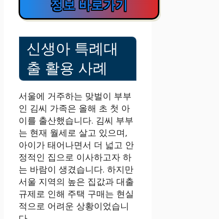
정보 바로가기
신생아 특례대
출 활용 사례
서울에 거주하는 맞벌이 부부
인 김씨 가족은 올해 초 첫 아
이를 출산했습니다. 김씨 부부
는 현재 월세로 살고 있으며,
아이가 태어나면서 더 넓고 안
정적인 집으로 이사하고자 하
는 바람이 생겼습니다. 하지만
서울 지역의 높은 집값과 대출
규제로 인해 주택 구매는 현실
적으로 어려운 상황이었습니
다.