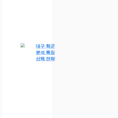
대구 학군
분석 특징
선택 전략