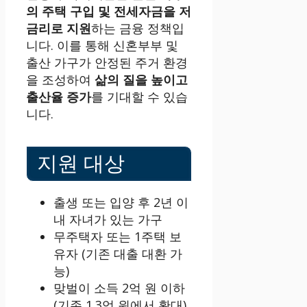
의 주택 구입 및 전세자금을 저
금리로 지원
하는 금융 정책입
니다. 이를 통해 신혼부부 및
출산 가구가 안정된 주거 환경
을 조성하여
삶의 질을 높이고
출산율 증가
를 기대할 수 있습
니다.
지원 대상
출생 또는 입양 후 2년 이
내 자녀가 있는 가구
무주택자 또는 1주택 보
유자 (기존 대출 대환 가
능)
맞벌이 소득 2억 원 이하
(기존 1.3억 원에서 확대)