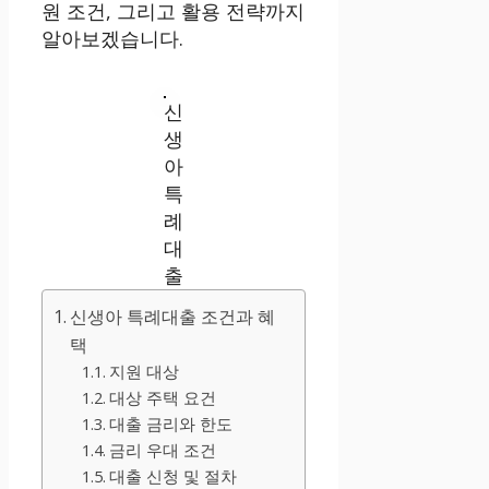
원 조건, 그리고 활용 전략까지
알아보겠습니다.
신
생
아
특
례
대
출
신생아 특례대출 조건과 혜
택
지원 대상
대상 주택 요건
대출 금리와 한도
금리 우대 조건
대출 신청 및 절차