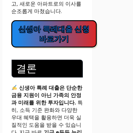
고, 새로운 아파트로의 이사를
순조롭게 마쳤습니다.
신생아 특례대출 신청
바로가기
결론
신생아 특례 대출은 단순한
금융 지원이 아닌 가족의 안정
과 미래를 위한 투자입니다.
특
히, 소득 기준 완화와 다양한
우대 혜택을 활용하면 더욱 실
질적인 도움을 받을 수 있습니
다. 지금 바로
기금 e든든 누리