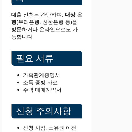
대출 신청은 간단하며,
대상 은
행
(우리은행, 신한은행 등)을
방문하거나 온라인으로도 가
능합니다.
필요 서류
가족관계증명서
소득 증빙 자료
주택 매매계약서
신청 주의사항
신청 시점: 소유권 이전