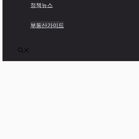
정책뉴스
부동산가이드