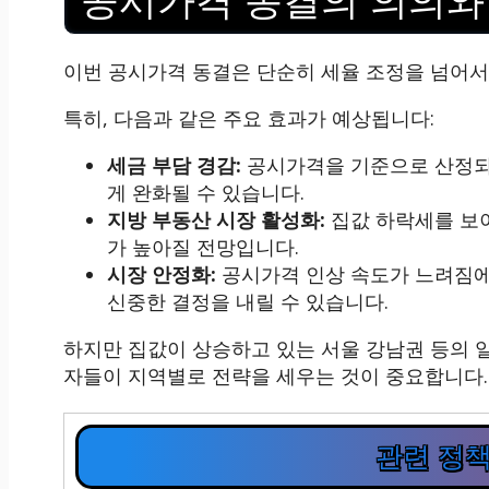
공시가격 동결의 의의와
이번 공시가격 동결은 단순히 세율 조정을 넘어서
특히, 다음과 같은 주요 효과가 예상됩니다:
세금 부담 경감:
공시가격을 기준으로 산정되
게 완화될 수 있습니다.
지방 부동산 시장 활성화:
집값 하락세를 보이
가 높아질 전망입니다.
시장 안정화:
공시가격 인상 속도가 느려짐에
신중한 결정을 내릴 수 있습니다.
하지만 집값이 상승하고 있는 서울 강남권 등의 
자들이 지역별로 전략을 세우는 것이 중요합니다.
관련 정책