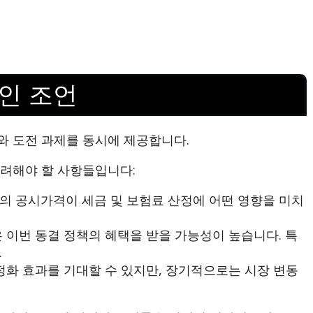
인 조언
와 도전 과제를 동시에 제공합니다.
려해야 할 사항들입니다:
의 공시가격이 세금 및 보험료 산정에 어떤 영향을 미치
이번 동결 정책의 혜택을 받을 가능성이 높습니다. 특
.
정화 효과를 기대할 수 있지만, 장기적으로는 시장 변동