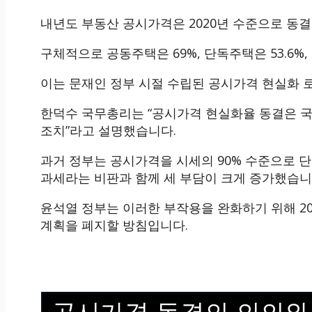
내년도 부동산 공시가격은 2020년 수준으로 동결
구체적으로 공동주택은 69%, 단독주택은 53.6%,
이는 문재인 정부 시절 수립된 공시가격 현실화 
한덕수 국무총리는 “공시가격 현실화율 동결은 국
조치”라고 설명했습니다.
과거 정부는 공시가격을 시세의 90% 수준으로 
과세라는 비판과 함께 세 부담이 크게 증가했습니
윤석열 정부는 이러한 부작용을 완화하기 위해 20
계획을 폐지할 방침입니다.