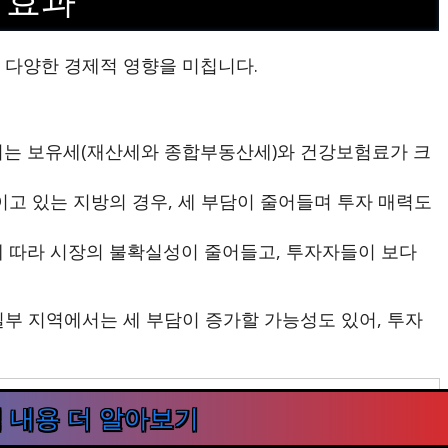
 효과
 다양한 경제적 영향을 미칩니다.
는 보유세(재산세와 종합부동산세)와 건강보험료가 크
고 있는 지방의 경우, 세 부담이 줄어들며 투자 매력도
 따라 시장의 불확실성이 줄어들고, 투자자들이 보다
일부 지역에서는 세 부담이 증가할 가능성도 있어, 투자
 내용 더 알아보기