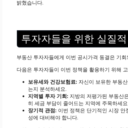
밝혔습니다.
투자자들을 위한 실질적
부동산 투자자들에게 이번 공시가격 동결은 기회
다음은 투자자들이 이번 정책을 활용하기 위해 고
보유세와 건강보험료:
자신이 보유한 부동산
는지 분석하세요.
지역별 투자 기회:
지방의 저평가된 부동산은 
히 세금 부담이 줄어드는 지역에 주목하세요
장기적 관점:
이번 정책은 단기적인 시장 안
성에 대비해야 합니다.