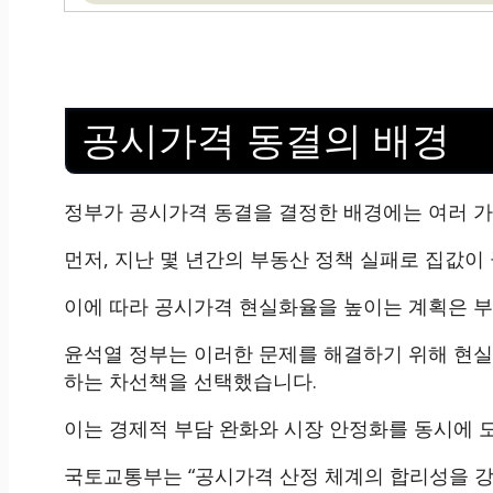
공시가격 동결의 배경
정부가 공시가격 동결을 결정한 배경에는 여러 가
먼저, 지난 몇 년간의 부동산 정책 실패로 집값이
이에 따라 공시가격 현실화율을 높이는 계획은 
윤석열 정부는 이러한 문제를 해결하기 위해 현실
하는 차선책을 선택했습니다.
이는 경제적 부담 완화와 시장 안정화를 동시에 
국토교통부는 “공시가격 산정 체계의 합리성을 