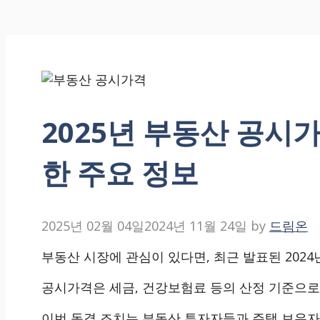
2025년 부동산 공시
한 주요 정보
2025년 02월 04일
2024년 11월 24일
by
드림온
부동산 시장에 관심이 있다면, 최근 발표된 202
공시가격은 세금, 건강보험료 등의 산정 기준으로
이번 동결 조치는 부동산 투자자들과 주택 보유자