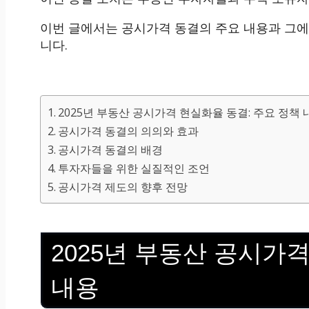
이번 글에서는 공시가격 동결의 주요 내용과 그에
니다.
2025년 부동산 공시가격 현실화율 동결: 주요 정책 
공시가격 동결의 의의와 효과
공시가격 동결의 배경
투자자들을 위한 실질적인 조언
공시가격 제도의 향후 전망
2025년 부동산 공시가
내용