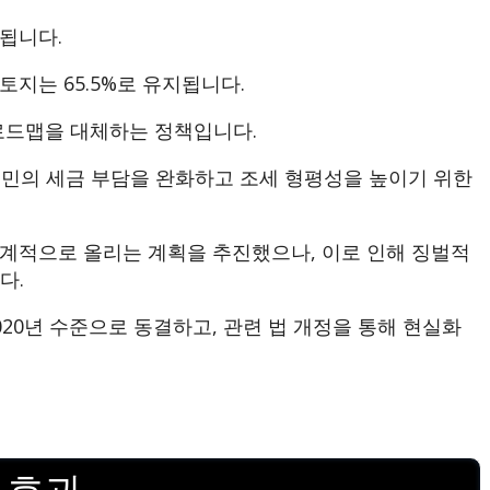
됩니다.
 토지는 65.5%로 유지됩니다.
로드맵을 대체하는 정책입니다.
민의 세금 부담을 완화하고 조세 형평성을 높이기 위한
단계적으로 올리는 계획을 추진했으나, 이로 인해 징벌적
다.
20년 수준으로 동결하고, 관련 법 개정을 통해 현실화