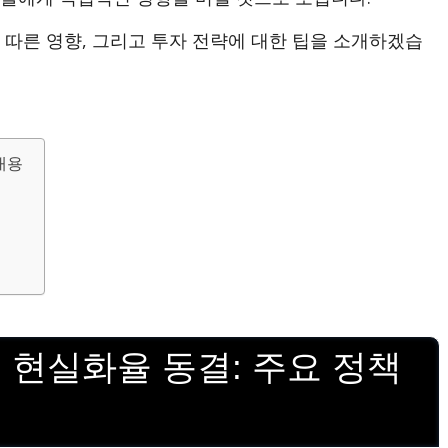
 따른 영향, 그리고 투자 전략에 대한 팁을 소개하겠습
내용
격 현실화율 동결: 주요 정책