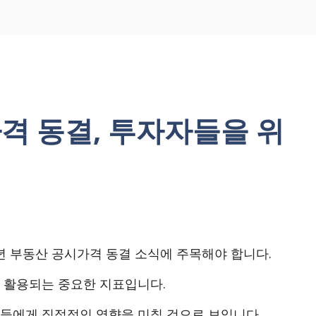
가격 동결, 투자자들을 위
4년 부동산 공시가격 동결 소식에 주목해야 합니다.
 활용되는 중요한 지표입니다.
들에게 직접적인 영향을 미칠 것으로 보입니다.