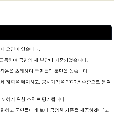
지 요인이 있습니다.
 급등하며 국민의 세 부담이 가중되었습니다.
부작용을 초래하며 국민들의 불만을 샀습니다.
화 계획을 폐지하고, 공시가격을 2020년 수준으로 동결
도모하기 위한 조치로 평가됩니다.
강화하고 국민들에게 보다 공정한 기준을 제공하겠다”고