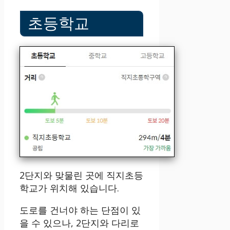
초등학교
2단지와 맞물린 곳에 직지초등
학교가 위치해 있습니다.
도로를 건너야 하는 단점이 있
을 수 있으나, 2단지와 다리로