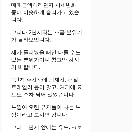
매매금액이라던지 시세변화
등이 비슷하게 흘러가고 있습
니다.
그러나 2단지와는 조금 분위기
가 달라보입니다.
제가 둘러봤을 때만 다를 수도
있는 분위기이니 참고만 하시
기 바랍니다.
1단지 주차장에 외제차, 캠필
트레일러 등이 많고, 거기에 요
트도 주차 되어 있었습니다.
느낌이 오랜 유지들이 사는 느
낌이라고 보시면 됩니다.
그리고 단지 앞에는 유도, 크로