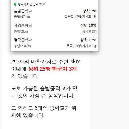
2단지와 마찬가지로 주변 3km
이내에
상위 25% 학군이 3개
가 있습니다.
도보 가능한 솔밭중학교가 있
는 것이 가장 큰 장점입니다.
그 외에도 6개의 중학교가 위
치해 있습니다.