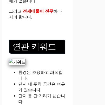
매가 없습니다.
그리고
전세매물이 전무
하다
시피 합니다.
연관 키워드
환경은 조용하고 쾌적합
니다.
단지 내 주차 공간은 여유
가 있습니다.
단지 동 간 거리가 넓습니
다.