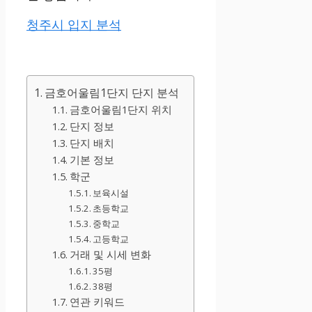
청주시 입지 분석
금호어울림1단지 단지 분석
금호어울림1단지 위치
단지 정보
단지 배치
기본 정보
학군
보육시설
초등학교
중학교
고등학교
거래 및 시세 변화
35평
38평
연관 키워드