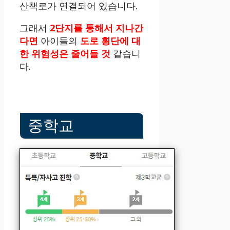
산책로가 연결되어 있습니다.
그래서
2단지를 통해서 지나간
다면
아이들의
도로 횡단에 대
한 위험성은 줄어들 것
같습니
다.
중학교