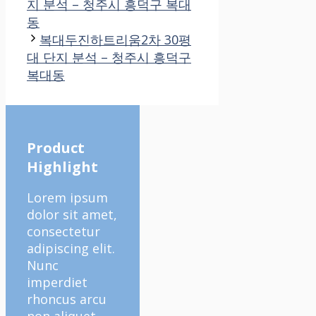
지 분석 – 청주시 흥덕구 복대
동
복대두진하트리움2차 30평
대 단지 분석 – 청주시 흥덕구
복대동
Product
Highlight
Lorem ipsum
dolor sit amet,
consectetur
adipiscing elit.
Nunc
imperdiet
rhoncus arcu
non aliquet.