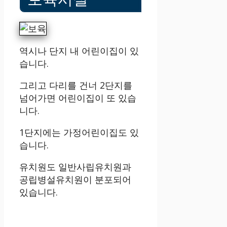
역시나 단지 내 어린이집이 있
습니다.
그리고 다리를 건너 2단지를
넘어가면 어린이집이 또 있습
니다.
1단지에는 가정어린이집도 있
습니다.
유치원도 일반사립유치원과
공립병설유치원이 분포되어
있습니다.