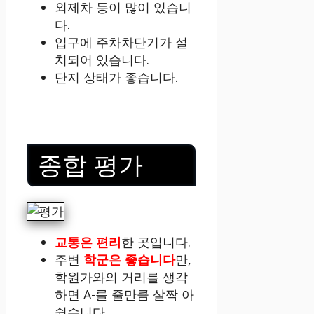
외제차 등이 많이 있습니
다.
입구에 주차차단기가 설
치되어 있습니다.
단지 상태가 좋습니다.
종합 평가
교통은 편리
한 곳입니다.
주변
학군은 좋습니다
만,
학원가와의 거리를 생각
하면 A-를 줄만큼 살짝 아
쉽습니다.