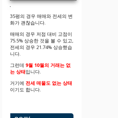
35평의 경우 매매와 전세의 변
화가 괜찮습니다.
매매의 경우 저점 대비 고점이
75.5% 상승한 것을 볼 수 있고,
전세의 경우 21.74% 상승했습
니다.
그런데
9월 10월의 거래는 없
는 상태
입니다.
거기에
전세 매물도 없는 상태
이기도 합니다.