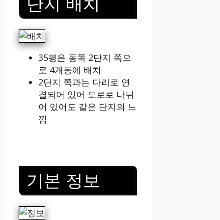
단지 배치
35평은 동쪽 2단지 쪽으
로 4개동에 배치
2단지 쪽과는 다리로 연
결되어 있어 도로로 나뉘
어 있어도 같은 단지의 느
낌
기본 정보