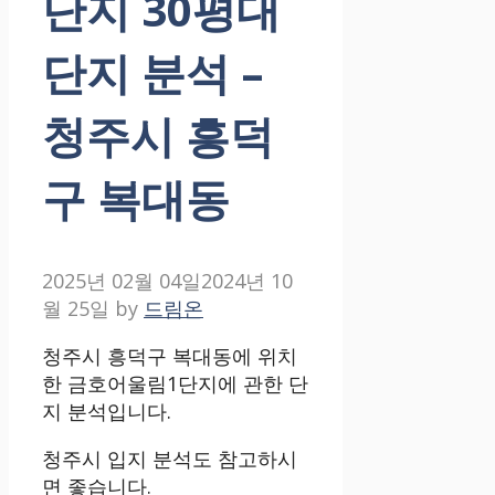
단지 30평대
단지 분석 –
청주시 흥덕
구 복대동
2025년 02월 04일
2024년 10
월 25일
by
드림온
청주시 흥덕구 복대동에 위치
한 금호어울림1단지에 관한 단
지 분석입니다.
청주시 입지 분석도 참고하시
면 좋습니다.