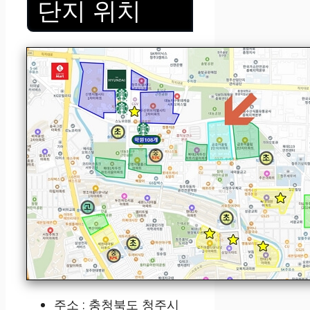
단지 위치
주소 : 충청북도 청주시