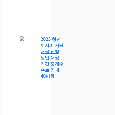
2025 청년
이사비 지원
서울 신청
방법 대상
기간 중개수
수료 최대
40만원