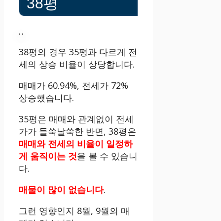
38평
38평의 경우 35평과 다르게 전
세의 상승 비율이 상당합니다.
매매가 60.94%, 전세가 72%
상승했습니다.
35평은 매매와 관계없이 전세
가가 들쑥날쑥한 반면, 38평은
매매와 전세의 비율이 일정하
게 움직이는 것
을 볼 수 있습니
다.
매물이 많이 없습니다
.
그런 영향인지 8월, 9월의 매